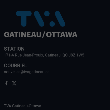
STATION
171-A Rue Jean-Proulx, Gatineau, QC J8Z 1W5
COURRIEL
nouvelles@tvagatineau.ca
TVA Gatineau-Ottawa