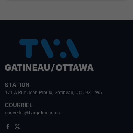
STATION
171-A Rue Jean-Proulx, Gatineau, QC J8Z 1W5
COURRIEL
nouvelles@tvagatineau.ca