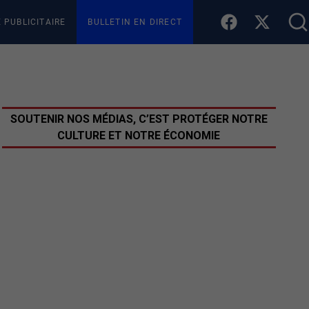
E PUBLICITAIRE
BULLETIN EN DIRECT
SOUTENIR NOS MÉDIAS, C’EST PROTÉGER NOTRE
CULTURE ET NOTRE ÉCONOMIE