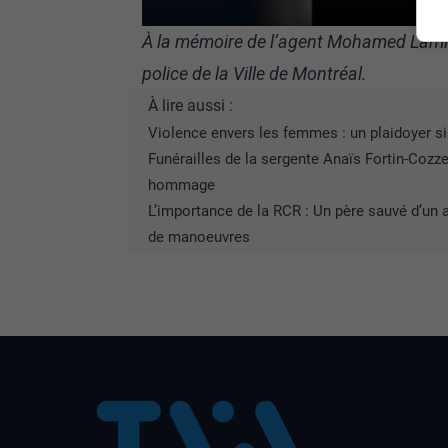
À la mémoire de l’agent Mohamed Lami
police de la Ville de Montréal.
À lire aussi :
Violence envers les femmes : un plaidoyer 
Funérailles de la sergente Anaïs Fortin-Cozz
hommage
L’importance de la RCR : Un père sauvé d’un 
de manoeuvres