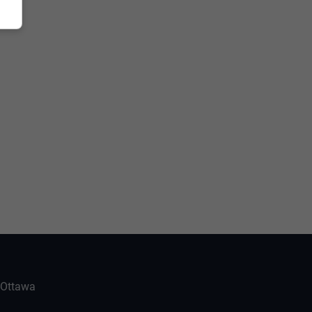
-Ottawa