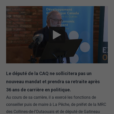
Le député de la CAQ ne sollicitera pas un
nouveau mandat et prendra sa retraite après
36 ans de carrière en politique.
Au cours de sa carrière, il a exercé les fonctions de
conseiller puis de maire à La Pêche, de préfet de la MRC
des Collines-de-l’Outaouais et de député de Gatineau