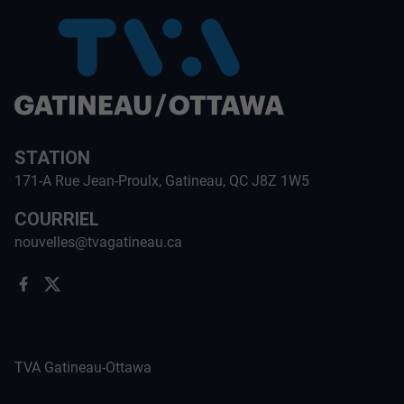
STATION
171-A Rue Jean-Proulx, Gatineau, QC J8Z 1W5
COURRIEL
nouvelles@tvagatineau.ca
TVA Gatineau-Ottawa