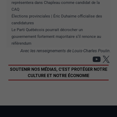
représentera dans Chapleau comme candidat de la
CAQ
Élections provinciales | Éric Duhaime officialise des
candidatures
Le Parti Québécois pourrait décrocher un
gouvernement fortement majoritaire s’il renonce au
référendum
Avec les renseignements de Louis-Charles Poulin.
YouT
X
SOUTENIR NOS MÉDIAS, C’EST PROTÉGER NOTRE
CULTURE ET NOTRE ÉCONOMIE