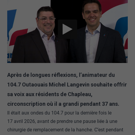
Après de longues réflexions, l’animateur du
104.7 Outaouais Michel Langevin souhaite offrir
sa voix aux résidents de Chapleau,
circonscription où il a grandi pendant 37 ans.
Il était aux ondes du 104.7 pour la dernière fois le
17 avril 2026, avant de prendre une pause liée à une
chirurgie de remplacement de la hanche. C’est pendant