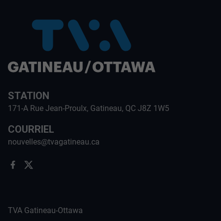
STATION
171-A Rue Jean-Proulx, Gatineau, QC J8Z 1W5
COURRIEL
nouvelles@tvagatineau.ca
TVA Gatineau-Ottawa