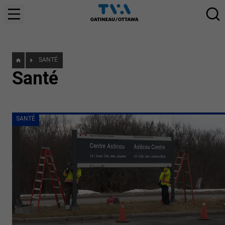
SANTÉ
Santé
SANTÉ