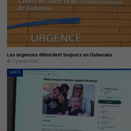
Les urgences débordent toujours en Outaouais
7 janvier 2026
SANTÉ