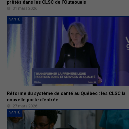
prêtés dans les CLSC de l’Outaouais
31 mars 2026
SANTÉ
Réforme du système de santé au Québec : les CLSC la
nouvelle porte d’entrée
27 mars 2026
SANTÉ