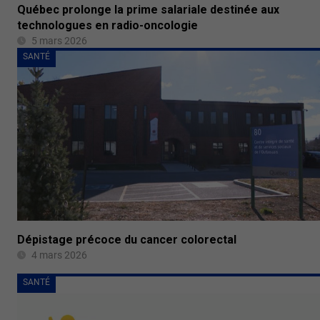
Québec prolonge la prime salariale destinée aux
technologues en radio-oncologie
5 mars 2026
SANTÉ
Dépistage précoce du cancer colorectal
4 mars 2026
SANTÉ