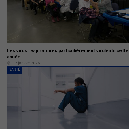
Les virus respiratoires particulièrement virulents cette
année
17 janvier 2026
SANTÉ