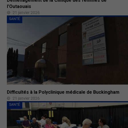
Déménagement de la Clinique des femmes de
l’Outaouais
21 janvier 2026
SANTÉ
Difficultés à la Polyclinique médicale de Buckingham
21 janvier 2026
SANTÉ