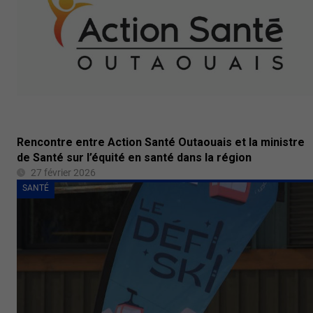
Rencontre entre Action Santé Outaouais et la ministre
de Santé sur l’équité en santé dans la région
27 février 2026
SANTÉ