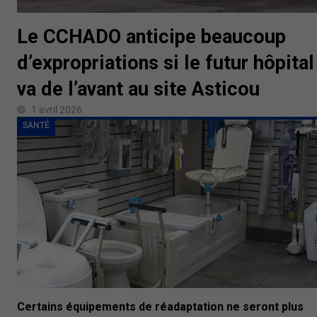
Le CCHADO anticipe beaucoup
d’expropriations si le futur hôpital
va de l’avant au site Asticou
1 avril 2026
SANTÉ
Certains équipements de réadaptation ne seront plus