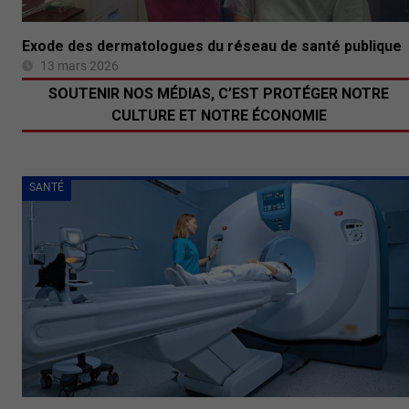
Exode des dermatologues du réseau de santé publique
13 mars 2026
SOUTENIR NOS MÉDIAS, C’EST PROTÉGER NOTRE
CULTURE ET NOTRE ÉCONOMIE
SANTÉ