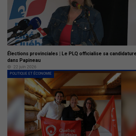
Élections provinciales | Le PLQ officialise sa candidatur
dans Papineau
22 juin 2026
POLITIQUE ET ÉCONOMIE