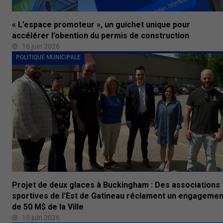
« L’espace promoteur », un guichet unique pour
accélérer l’obention du permis de construction
16 juin 2026
POLITIQUE MUNICIPALE
Projet de deux glaces à Buckingham : Des associations
sportives de l’Est de Gatineau réclament un engagemen
de 50 M$ de la Ville
15 juin 2026