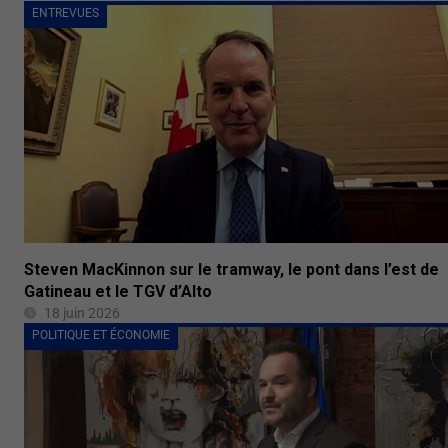
ENTREVUES
Steven MacKinnon sur le tramway, le pont dans l’est de
Gatineau et le TGV d’Alto
18 juin 2026
POLITIQUE ET ÉCONOMIE