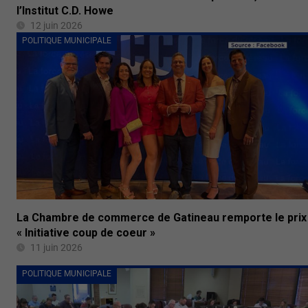
l’Institut C.D. Howe
12 juin 2026
POLITIQUE MUNICIPALE
La Chambre de commerce de Gatineau remporte le prix
« Initiative coup de coeur »
11 juin 2026
POLITIQUE MUNICIPALE