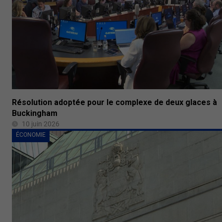
Résolution adoptée pour le complexe de deux glaces à
Buckingham
10 juin 2026
ÉCONOMIE