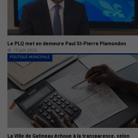
Le PLQ met en demeure Paul St-Pierre Plamondon
15 juin 2026
POLITIQUE MUNICIPALE
La Ville de Gatineau échoue à la transparence, selon