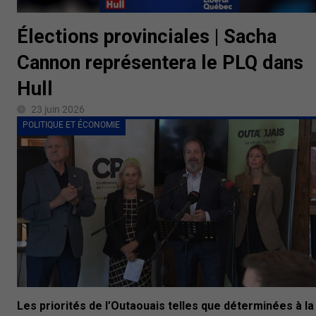
Élections provinciales | Sacha
Cannon représentera le PLQ dans
Hull
23 juin 2026
POLITIQUE ET ÉCONOMIE
Les priorités de l’Outaouais telles que déterminées à la