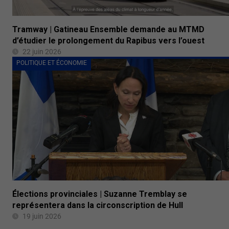
Tramway | Gatineau Ensemble demande au MTMD
d’étudier le prolongement du Rapibus vers l’ouest
22 juin 2026
POLITIQUE ET ÉCONOMIE
Élections provinciales | Suzanne Tremblay se
représentera dans la circonscription de Hull
19 juin 2026