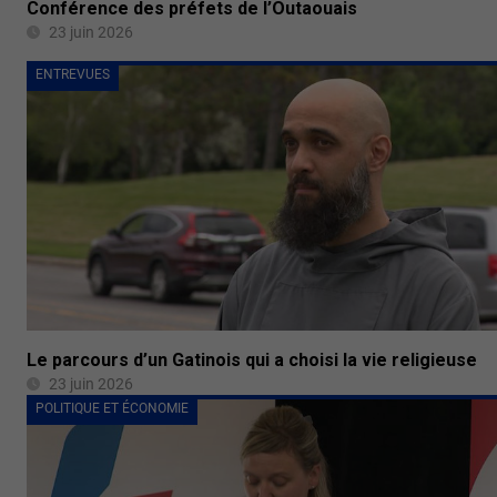
Conférence des préfets de l’Outaouais
23 juin 2026
ENTREVUES
Le parcours d’un Gatinois qui a choisi la vie religieuse
23 juin 2026
POLITIQUE ET ÉCONOMIE