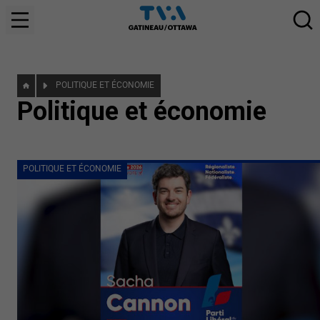
POLITIQUE ET ÉCONOMIE
Politique et économie
POLITIQUE ET ÉCONOMIE