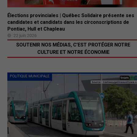
Élections provinciales | Québec Solidaire présente ses
candidates et candidats dans les circonscriptions de
Pontiac, Hull et Chapleau
22 juin 2026
SOUTENIR NOS MÉDIAS, C’EST PROTÉGER NOTRE
CULTURE ET NOTRE ÉCONOMIE
POLITIQUE MUNICIPALE