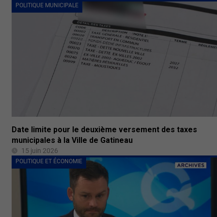
POLITIQUE MUNICIPALE
Date limite pour le deuxième versement des taxes
municipales à la Ville de Gatineau
15 juin 2026
POLITIQUE ET ÉCONOMIE