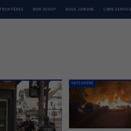
 FRONTIÈRES
MON SCOOP
NOUS JOINDRE
LIBRE-SERVIC
FAITS DIVERS