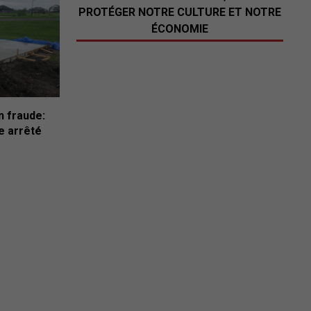
PROTÉGER NOTRE CULTURE ET NOTRE
ÉCONOMIE
n fraude:
e arrêté