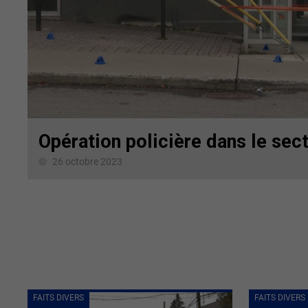
Opération policière dans le sec
26 octobre 2023
FAITS DIVERS
FAITS DIVERS