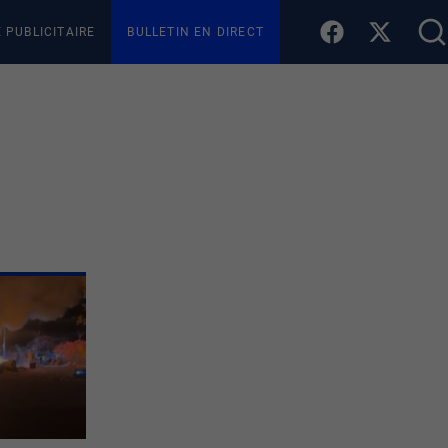
E PUBLICITAIRE
BULLETIN EN DIRECT