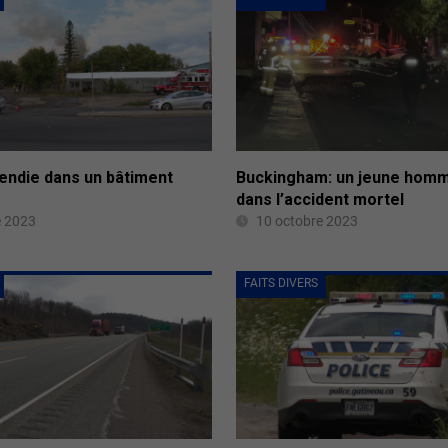
cendie dans un bâtiment
Buckingham: un jeune hom
dans l’accident mortel
e 2023
10 octobre 2023
FAITS DIVERS