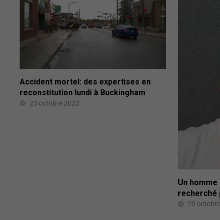
Accident mortel: des expertises en
reconstitution lundi à Buckingham
23 octobre 2023
Un homme d
recherché 
20 octobr