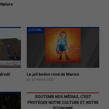
-Nature
CULTUREL
dredi!
Le joli bedon rond de Marion
22 février 2022
SOUTENIR NOS MÉDIAS, C’EST
PROTÉGER NOTRE CULTURE ET NOTRE
ÉCONOMIE