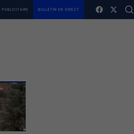
E PUBLICITAIRE
BULLETIN EN DIRECT