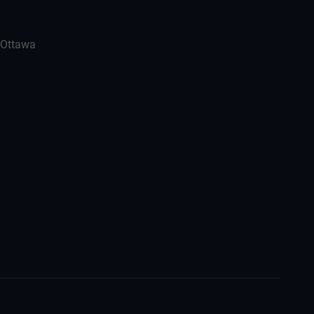
-Ottawa