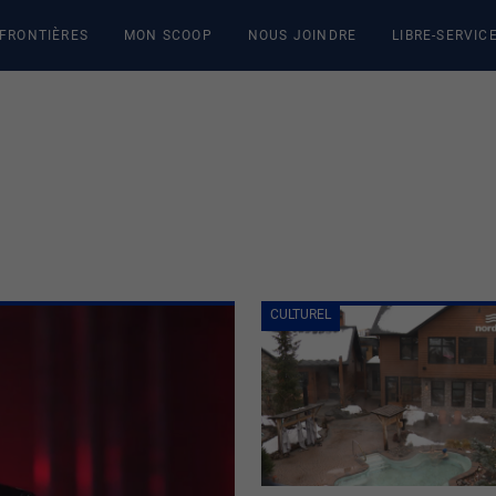
 FRONTIÈRES
MON SCOOP
NOUS JOINDRE
LIBRE-SERVIC
CULTUREL