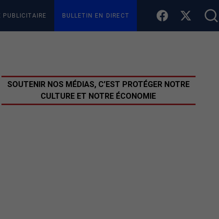
E PUBLICITAIRE
BULLETIN EN DIRECT
SOUTENIR NOS MÉDIAS, C’EST PROTÉGER NOTRE
CULTURE ET NOTRE ÉCONOMIE