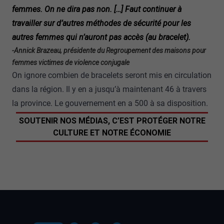
femmes. On ne dira pas non. […] Faut continuer à
travailler sur d’autres méthodes de sécurité pour les
autres femmes qui n’auront pas accès (au bracelet).
-Annick Brazeau, présidente du Regroupement des maisons pour
femmes victimes de violence conjugale
On ignore combien de bracelets seront mis en circulation
dans la région. Il y en a jusqu’à maintenant 46 à travers
la province. Le gouvernement en a 500 à sa disposition.
SOUTENIR NOS MÉDIAS, C’EST PROTÉGER NOTRE
CULTURE ET NOTRE ÉCONOMIE