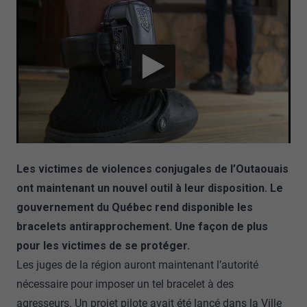
Les victimes de violences conjugales de l’Outaouais
ont maintenant un nouvel outil à leur disposition. Le
gouvernement du Québec rend disponible les
bracelets antirapprochement. Une façon de plus
pour les victimes de se protéger.
Les juges de la région auront maintenant l’autorité
nécessaire pour imposer un tel bracelet à des
agresseurs. Un projet pilote avait été lancé dans la Ville