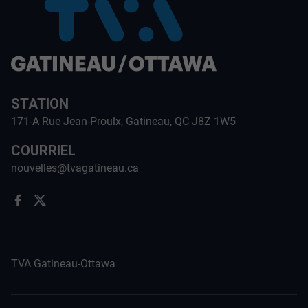
STATION
171-A Rue Jean-Proulx, Gatineau, QC J8Z 1W5
COURRIEL
nouvelles@tvagatineau.ca
TVA Gatineau-Ottawa