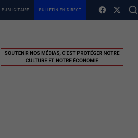
E PUBLICITAIRE
BULLETIN EN DIRECT
SOUTENIR NOS MÉDIAS, C’EST PROTÉGER NOTRE
CULTURE ET NOTRE ÉCONOMIE