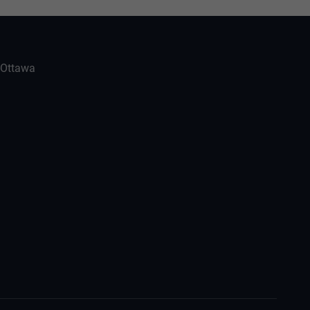
-Ottawa