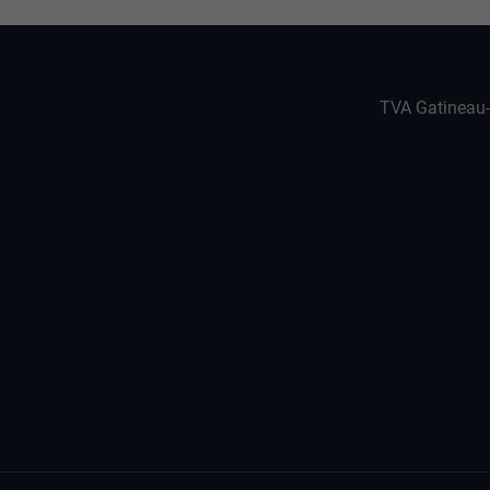
TVA Gatineau