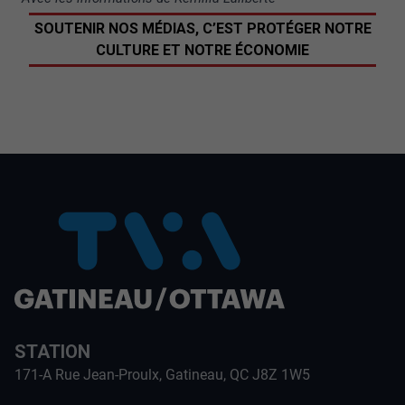
SOUTENIR NOS MÉDIAS, C’EST PROTÉGER NOTRE
CULTURE ET NOTRE ÉCONOMIE
STATION
171-A Rue Jean-Proulx, Gatineau, QC J8Z 1W5