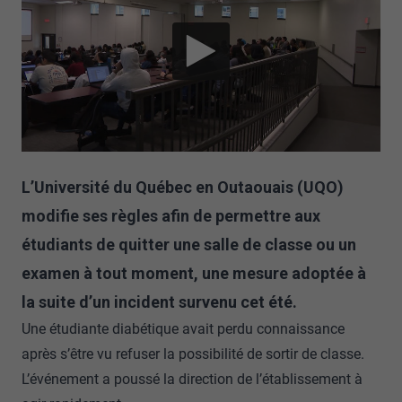
L’Université du Québec en Outaouais (UQO)
modifie ses règles afin de permettre aux
étudiants de quitter une salle de classe ou un
examen à tout moment, une mesure adoptée à
la suite d’un incident survenu cet été.
Une étudiante diabétique avait perdu connaissance
après s’être vu refuser la possibilité de sortir de classe.
L’événement a poussé la direction de l’établissement à