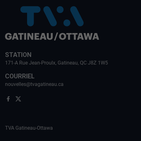
STATION
171-A Rue Jean-Proulx, Gatineau, QC J8Z 1W5
COURRIEL
nouvelles@tvagatineau.ca
TVA Gatineau-Ottawa