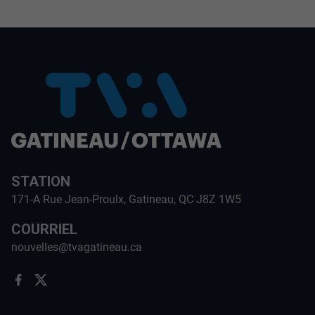
STATION
171-A Rue Jean-Proulx, Gatineau, QC J8Z 1W5
COURRIEL
nouvelles@tvagatineau.ca