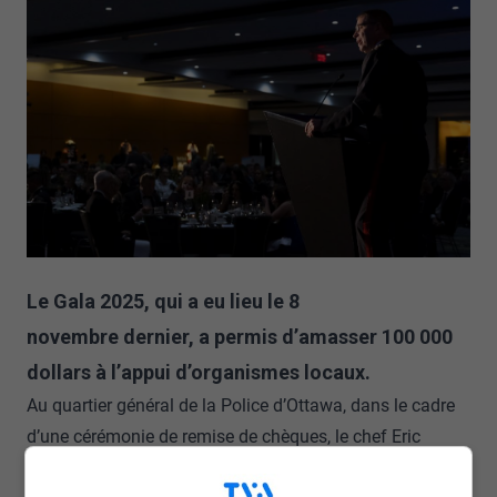
Le Gala 2025, qui a eu lieu le 8
novembre dernier, a permis d’amasser 100 000
dollars à l’appui d’organismes locaux.
Au quartier général de la Police d’Ottawa, dans le cadre
d’une cérémonie de remise de chèques, le chef Eric
Stubbs a décerné des dons de 45 000 $ au
Centre de