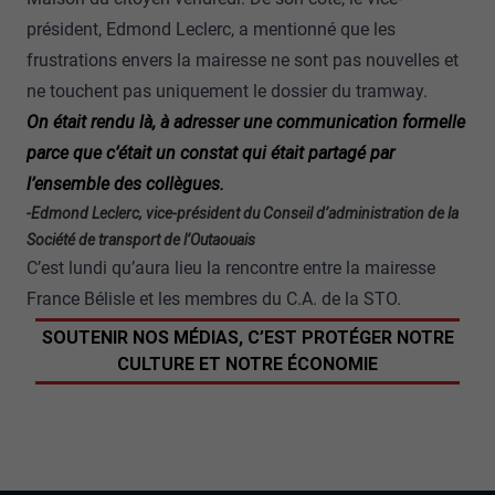
président, Edmond Leclerc, a mentionné que les
frustrations envers la mairesse ne sont pas nouvelles et
ne touchent pas uniquement le dossier du tramway.
On était rendu là, à adresser une communication formelle
parce que c’était un constat qui était partagé par
l’ensemble des collègues.
-Edmond Leclerc, vice-président du Conseil d’administration de la
Société de transport de l’Outaouais
C’est lundi qu’aura lieu la rencontre entre la mairesse
France Bélisle et les membres du C.A. de la STO.
SOUTENIR NOS MÉDIAS, C’EST PROTÉGER NOTRE
CULTURE ET NOTRE ÉCONOMIE