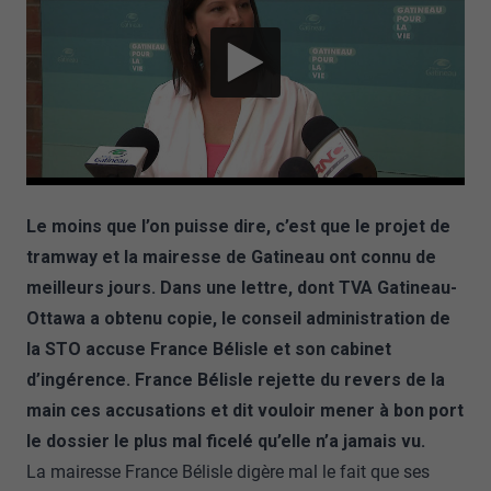
Le moins que l’on puisse dire, c’est que le projet de
tramway et la mairesse de Gatineau ont connu de
meilleurs jours. Dans une lettre, dont TVA Gatineau-
Ottawa a obtenu copie, le conseil administration de
la STO accuse France Bélisle et son cabinet
d’ingérence. France Bélisle rejette du revers de la
main ces accusations et dit vouloir mener à bon port
le dossier le plus mal ficelé qu’elle n’a jamais vu.
La mairesse France Bélisle digère mal le fait que ses