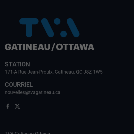
STATION
171-A Rue Jean-Proulx, Gatineau, QC J8Z 1W5
COURRIEL
nouvelles@tvagatineau.ca
TVA Gatineau-Ottawa