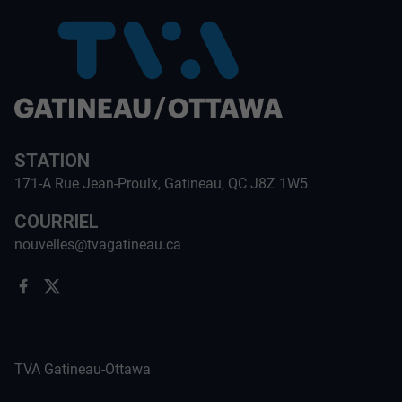
STATION
171-A Rue Jean-Proulx, Gatineau, QC J8Z 1W5
COURRIEL
nouvelles@tvagatineau.ca
TVA Gatineau-Ottawa