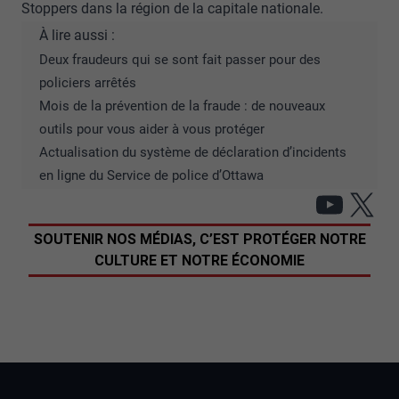
Stoppers dans la région de la capitale nationale
.
À lire aussi :
Deux fraudeurs qui se sont fait passer pour des
policiers arrêtés
Mois de la prévention de la fraude : de nouveaux
outils pour vous aider à vous protéger
Actualisation du système de déclaration d’incidents
en ligne du Service de police d’Ottawa
YouT
X
SOUTENIR NOS MÉDIAS, C’EST PROTÉGER NOTRE
CULTURE ET NOTRE ÉCONOMIE