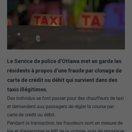
Le Service de police d’Ottawa met en garde les
résidents à propos d’une fraude par clonage de
carte de crédit ou débit qui survient dans des
taxis illégitimes.
Des individus se font passer pour des chauffeurs de taxi
et demandent aux passagers de régler la course par
carte de crédit ou débit.
Pendant la transaction, les fraudeurs sont en mesure de
lire et d’enregistrer le NIP de la victime, puis de remplacer