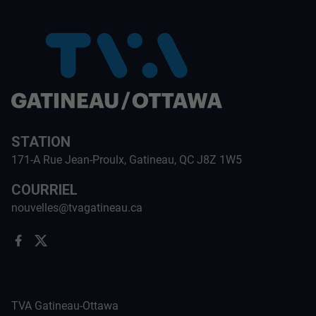
STATION
171-A Rue Jean-Proulx, Gatineau, QC J8Z 1W5
COURRIEL
nouvelles@tvagatineau.ca
TVA Gatineau-Ottawa