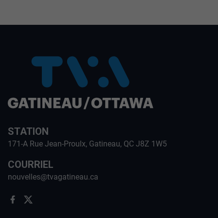
STATION
171-A Rue Jean-Proulx, Gatineau, QC J8Z 1W5
COURRIEL
nouvelles@tvagatineau.ca