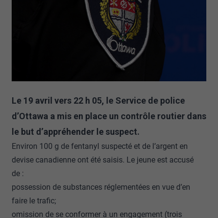
Le 19 avril vers 22 h 05, le Service de police
d’Ottawa a mis en place un contrôle routier dans
le but d’appréhender le suspect.
Environ 100 g de fentanyl suspecté et de l’argent en
devise canadienne ont été saisis. Le jeune est accusé
de :
possession de substances réglementées en vue d’en
faire le trafic;
omission de se conformer à un engagement (trois