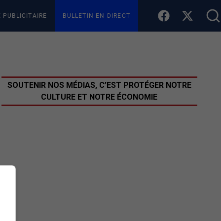
E PUBLICITAIRE
BULLETIN EN DIRECT
SOUTENIR NOS MÉDIAS, C’EST PROTÉGER NOTRE
CULTURE ET NOTRE ÉCONOMIE