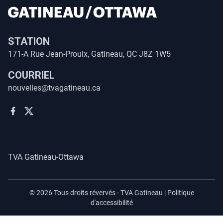
STATION
171-A Rue Jean-Proulx, Gatineau, QC J8Z 1W5
COURRIEL
nouvelles@tvagatineau.ca
TVA Gatineau-Ottawa
©
2026
Tous droits révervés -
TVA Gatineau
|
Politique
d'accessibilité