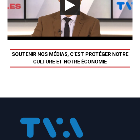
SOUTENIR NOS MÉDIAS, C’EST PROTÉGER NOTRE
CULTURE ET NOTRE ÉCONOMIE