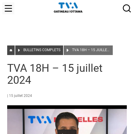
BULLETINS COMPLETS
TVA 18H – 15 JUILLET 2024
TVA 18H – 15 juillet
2024
|
15 juillet 2024