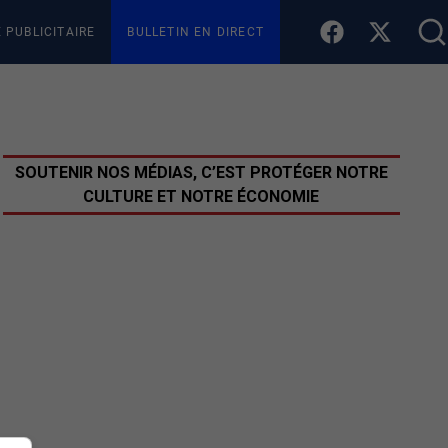
E PUBLICITAIRE
BULLETIN EN DIRECT
SOUTENIR NOS MÉDIAS, C’EST PROTÉGER NOTRE
CULTURE ET NOTRE ÉCONOMIE