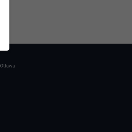
-Ottawa