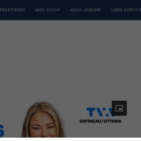
 FRONTIÈRES
MON SCOOP
NOUS JOINDRE
LIBRE-SERVIC