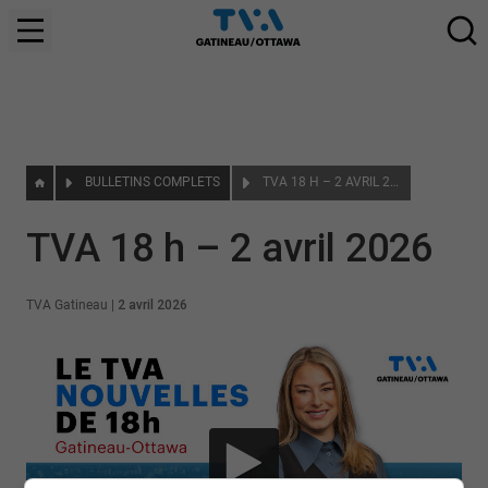
BULLETINS COMPLETS
TVA 18 H – 2 AVRIL 2026
TVA 18 h – 2 avril 2026
TVA Gatineau
|
2 avril 2026