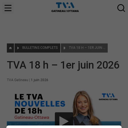
BULLETINS COMPLETS
TVA 18 H – 1ER JUIN 2026
TVA 18 h – 1er juin 2026
TVA Gatineau
|
1 juin 2026