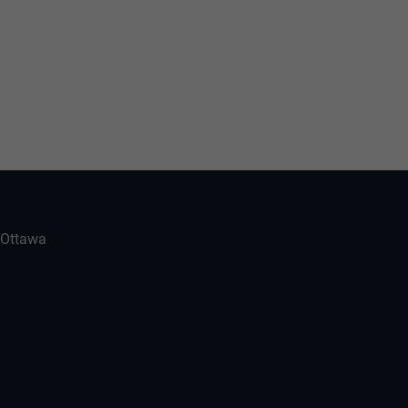
-Ottawa