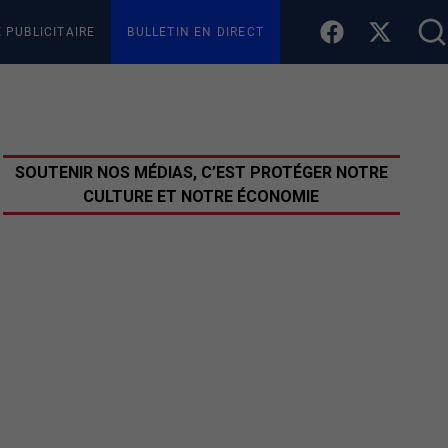
E PUBLICITAIRE
BULLETIN EN DIRECT
SOUTENIR NOS MÉDIAS, C’EST PROTÉGER NOTRE
CULTURE ET NOTRE ÉCONOMIE