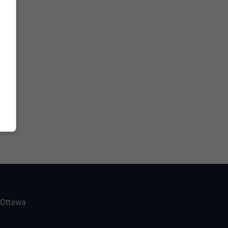
-Ottawa