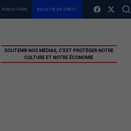
E PUBLICITAIRE
BULLETIN EN DIRECT
SOUTENIR NOS MÉDIAS, C’EST PROTÉGER NOTRE
CULTURE ET NOTRE ÉCONOMIE