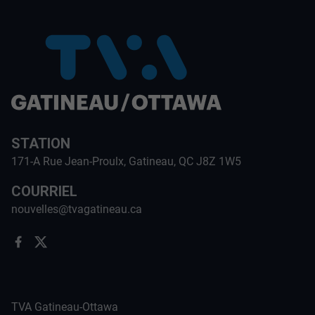
STATION
171-A Rue Jean-Proulx, Gatineau, QC J8Z 1W5
COURRIEL
nouvelles@tvagatineau.ca
TVA Gatineau-Ottawa