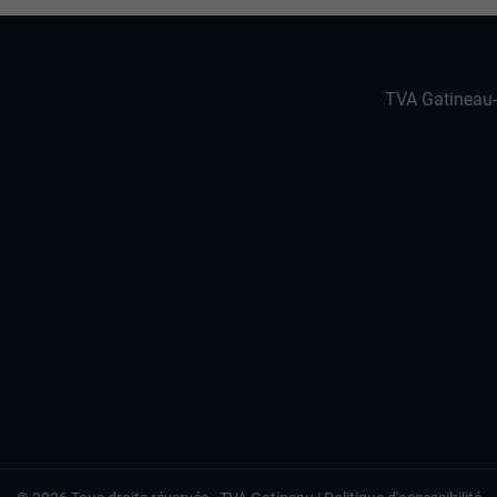
TVA Gatineau