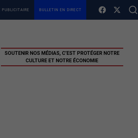
E PUBLICITAIRE
BULLETIN EN DIRECT
SOUTENIR NOS MÉDIAS, C’EST PROTÉGER NOTRE
CULTURE ET NOTRE ÉCONOMIE