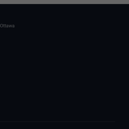
-Ottawa