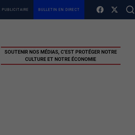
E PUBLICITAIRE
BULLETIN EN DIRECT
SOUTENIR NOS MÉDIAS, C’EST PROTÉGER NOTRE
CULTURE ET NOTRE ÉCONOMIE