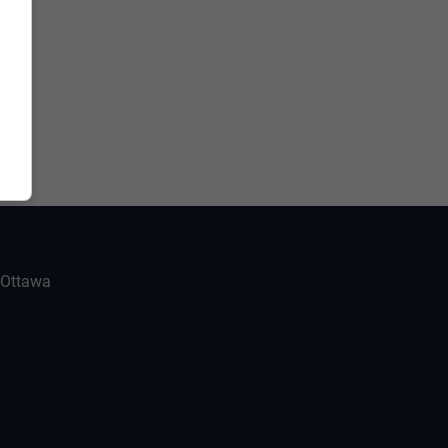
-Ottawa