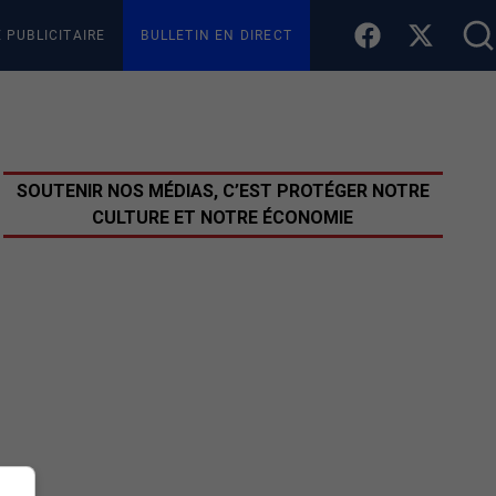
E PUBLICITAIRE
BULLETIN EN DIRECT
SOUTENIR NOS MÉDIAS, C’EST PROTÉGER NOTRE
CULTURE ET NOTRE ÉCONOMIE