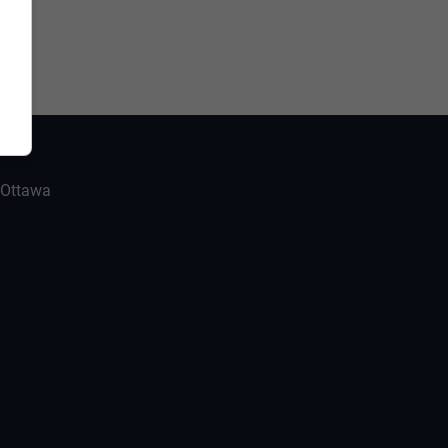
-Ottawa