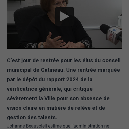
C’est jour de rentrée pour les élus du conseil
municipal de Gatineau. Une rentrée marquée
par le dépôt du rapport 2024 de la
vérificatrice générale, qui critique
sévèrement la Ville pour son absence de
vision claire en matière de relève et de
gestion des talents.
Johanne Beausoleil estime que l’administration ne