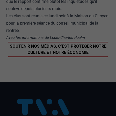
que le rapport confirme plutôt les inquiétudes qu’il
soulève depuis plusieurs mois.
Les élus sont réunis ce lundi soir à la Maison du Citoyen
pour la première séance du conseil municipal de la
rentrée.
Avec les informations de Louis-Charles Poulin
SOUTENIR NOS MÉDIAS, C’EST PROTÉGER NOTRE
CULTURE ET NOTRE ÉCONOMIE