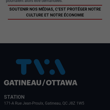
pourraient alors être demandées.
SOUTENIR NOS MÉDIAS, C’EST PROTÉGER NOTRE
CULTURE ET NOTRE ÉCONOMIE
STATION
171-A Rue Jean-Proulx, Gatineau, QC J8Z 1W5