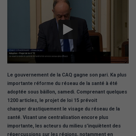
Le gouvernement de la CAQ gagne son pari. Ka plus
importante réforme du réseau de la santé à été
adoptée sous bâillon, samedi. Comprenant quelques
1200 articles, le projet de loi 15 prévoit
changer drastiquement le visage du réseau de la
santé. Visant une centralisation encore plus
importante, les acteurs du milieu s’inquiètent des
répercussions sur les régions, notamment en