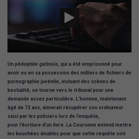
Un pédophile gatinois, qui a été emprisonné pour
avoir eu en sa possession des milliers de fichiers de
pornographie juvénile, incluant des scènes de
bestialité, se tourne vers le tribunal pour une
demande assez particulière. L’homme, maintenant
âgé de 72 ans, aimerait récupérer son ordinateur
saisi par les policiers lors de l’enquête,
pour l’écriture d’un livre. La Couronne entend mettre
les bouchées doubles pour que cette requête soit