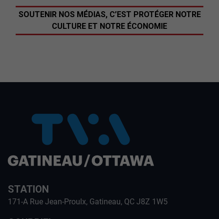
SOUTENIR NOS MÉDIAS, C’EST PROTÉGER NOTRE
CULTURE ET NOTRE ÉCONOMIE
STATION
171-A Rue Jean-Proulx, Gatineau, QC J8Z 1W5