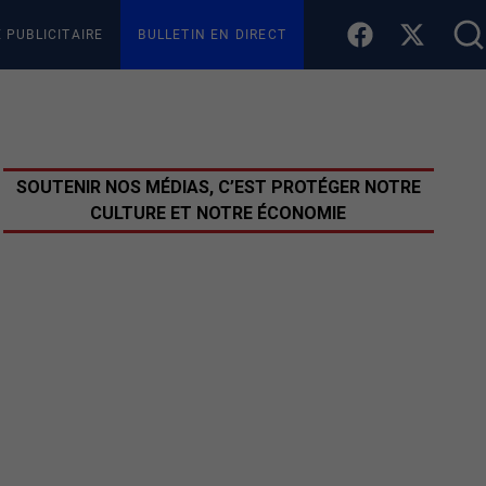
E PUBLICITAIRE
BULLETIN EN DIRECT
SOUTENIR NOS MÉDIAS, C’EST PROTÉGER NOTRE
CULTURE ET NOTRE ÉCONOMIE