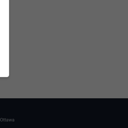
-Ottawa