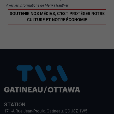
Avec les informations de Marika Gauthier
SOUTENIR NOS MÉDIAS, C’EST PROTÉGER NOTRE
CULTURE ET NOTRE ÉCONOMIE
STATION
171-A Rue Jean-Proulx, Gatineau, QC J8Z 1W5