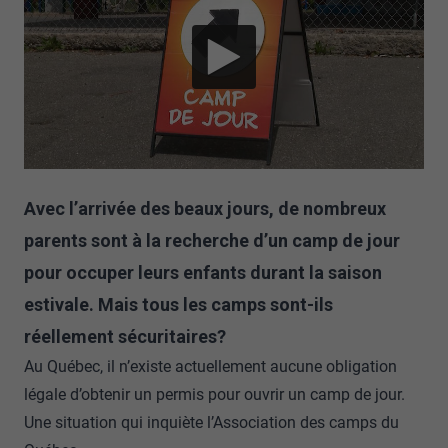
Avec l’arrivée des beaux jours, de nombreux
parents sont à la recherche d’un camp de jour
pour occuper leurs enfants durant la saison
estivale. Mais tous les camps sont-ils
réellement sécuritaires?
Au Québec, il n’existe actuellement aucune obligation
légale d’obtenir un permis pour ouvrir un camp de jour.
Une situation qui inquiète l’Association des camps du