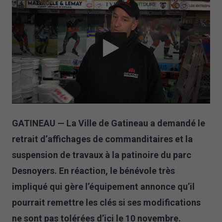
GATINEAU — La Ville de Gatineau a demandé le
retrait d’affichages de commanditaires et la
suspension de travaux à la patinoire du parc
Desnoyers. En réaction, le bénévole très
impliqué qui gère l’équipement annonce qu’il
pourrait remettre les clés si ses modifications
ne sont pas tolérées d’ici le 10 novembre.