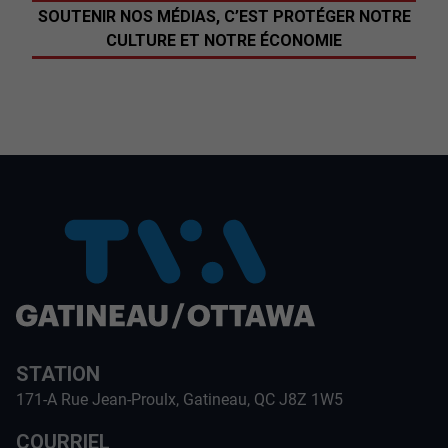
SOUTENIR NOS MÉDIAS, C’EST PROTÉGER NOTRE
CULTURE ET NOTRE ÉCONOMIE
STATION
171-A Rue Jean-Proulx, Gatineau, QC J8Z 1W5
COURRIEL