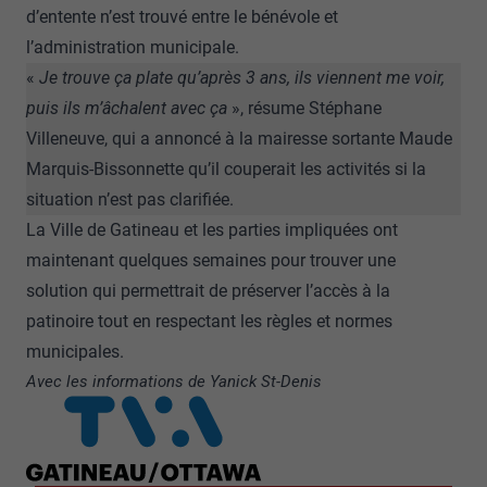
d’entente n’est trouvé entre le bénévole et
l’administration municipale.
«
Je trouve ça plate qu’après 3 ans, ils viennent me voir,
puis ils m’âchalent avec ça
», résume Stéphane
Villeneuve, qui a annoncé à la mairesse sortante Maude
Marquis‑Bissonnette qu’il couperait les activités si la
situation n’est pas clarifiée.
La Ville de Gatineau et les parties impliquées ont
maintenant quelques semaines pour trouver une
solution qui permettrait de préserver l’accès à la
patinoire tout en respectant les règles et normes
municipales.
Avec les informations de Yanick St-Denis