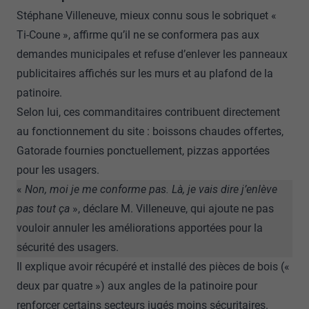
Stéphane Villeneuve, mieux connu sous le sobriquet «
Ti‑Coune », affirme qu’il ne se conformera pas aux
demandes municipales et refuse d’enlever les panneaux
publicitaires affichés sur les murs et au plafond de la
patinoire.
Selon lui, ces commanditaires contribuent directement
au fonctionnement du site : boissons chaudes offertes,
Gatorade fournies ponctuellement, pizzas apportées
pour les usagers.
«
Non, moi je me conforme pas. Là, je vais dire j’enlève
pas tout ça
», déclare M. Villeneuve, qui ajoute ne pas
vouloir annuler les améliorations apportées pour la
sécurité des usagers.
Il explique avoir récupéré et installé des pièces de bois («
deux par quatre ») aux angles de la patinoire pour
renforcer certains secteurs jugés moins sécuritaires.