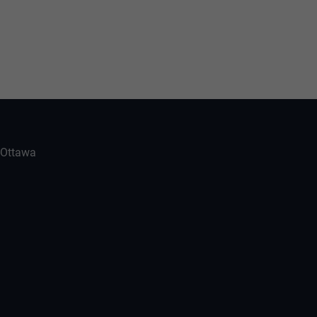
-Ottawa