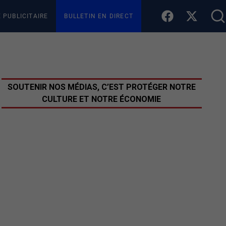
E PUBLICITAIRE
BULLETIN EN DIRECT
SOUTENIR NOS MÉDIAS, C’EST PROTÉGER NOTRE
CULTURE ET NOTRE ÉCONOMIE