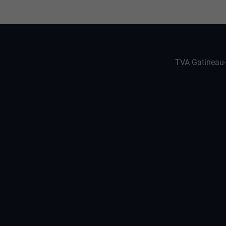
TVA Gatineau