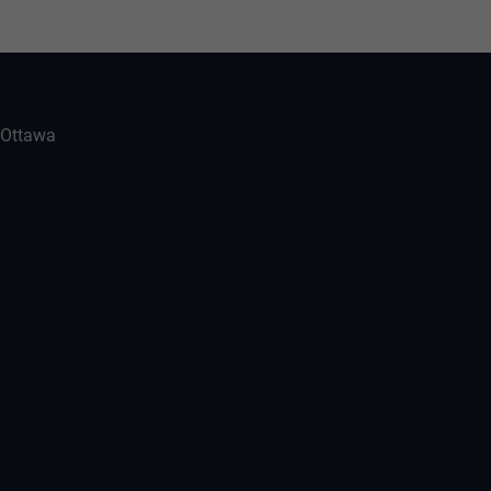
-Ottawa