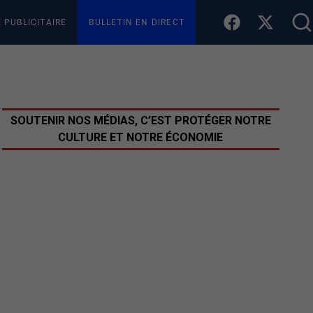
E PUBLICITAIRE
BULLETIN EN DIRECT
SOUTENIR NOS MÉDIAS, C’EST PROTÉGER NOTRE
CULTURE ET NOTRE ÉCONOMIE