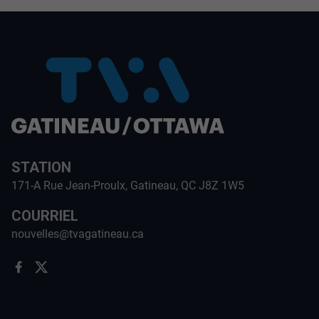
STATION
171-A Rue Jean-Proulx, Gatineau, QC J8Z 1W5
COURRIEL
nouvelles@tvagatineau.ca