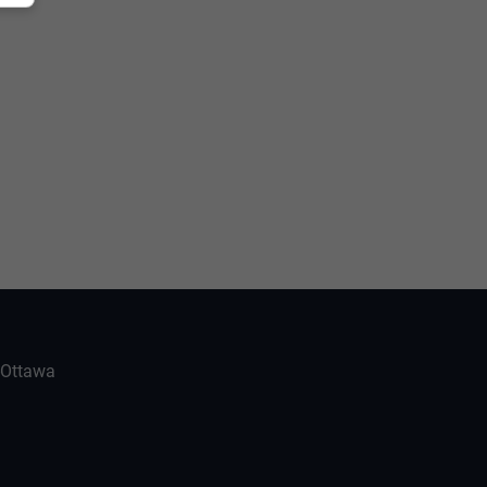
-Ottawa