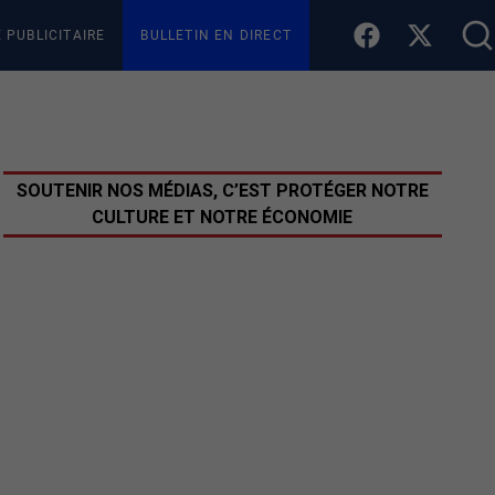
E PUBLICITAIRE
BULLETIN EN DIRECT
SOUTENIR NOS MÉDIAS, C’EST PROTÉGER NOTRE
CULTURE ET NOTRE ÉCONOMIE