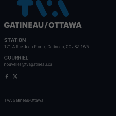
STATION
171-A Rue Jean-Proulx, Gatineau, QC J8Z 1W5
COURRIEL
nouvelles@tvagatineau.ca
TVA Gatineau-Ottawa