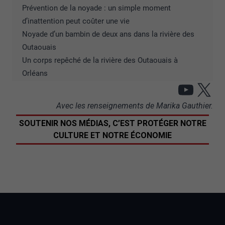
Prévention de la noyade : un simple moment
d’inattention peut coûter une vie
Noyade d’un bambin de deux ans dans la rivière des
Outaouais
Un corps repêché de la rivière des Outaouais à
Orléans
YouT
X
Avec les renseignements de Marika Gauthier.
SOUTENIR NOS MÉDIAS, C’EST PROTÉGER NOTRE
CULTURE ET NOTRE ÉCONOMIE