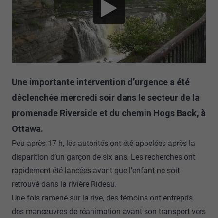
Une importante intervention d’urgence a été
déclenchée mercredi soir dans le secteur de la
promenade Riverside et du chemin Hogs Back, à
Ottawa.
Peu après 17 h, les autorités ont été appelées après la
disparition d’un garçon de six ans. Les recherches ont
rapidement été lancées avant que l’enfant ne soit
retrouvé dans la rivière Rideau.
Une fois ramené sur la rive, des témoins ont entrepris
des manœuvres de réanimation avant son transport vers