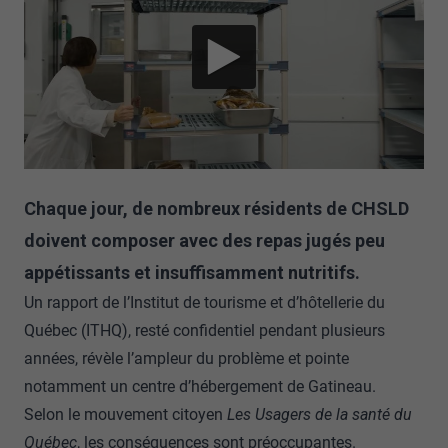
Chaque jour, de nombreux résidents de CHSLD
doivent composer avec des repas jugés peu
appétissants et insuffisamment nutritifs.
Un rapport de l’Institut de tourisme et d’hôtellerie du
Québec (ITHQ), resté confidentiel pendant plusieurs
années, révèle l’ampleur du problème et pointe
notamment un centre d’hébergement de Gatineau.
Selon le mouvement citoyen
Les Usagers de la santé du
Québec
, les conséquences sont préoccupantes.