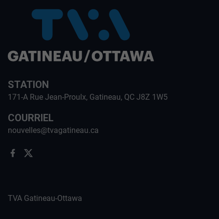
STATION
171-A Rue Jean-Proulx, Gatineau, QC J8Z 1W5
COURRIEL
nouvelles@tvagatineau.ca
TVA Gatineau-Ottawa