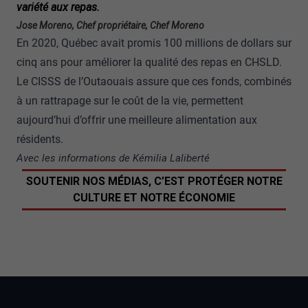
variété aux repas.
Jose Moreno, Chef propriétaire, Chef Moreno
En 2020, Québec avait promis 100 millions de dollars sur
cinq ans pour améliorer la qualité des repas en CHSLD.
Le CISSS de l’Outaouais assure que ces fonds, combinés
à un rattrapage sur le coût de la vie, permettent
aujourd’hui d’offrir une meilleure alimentation aux
résidents.
Avec les informations de Kémilia Laliberté
SOUTENIR NOS MÉDIAS, C’EST PROTÉGER NOTRE
CULTURE ET NOTRE ÉCONOMIE