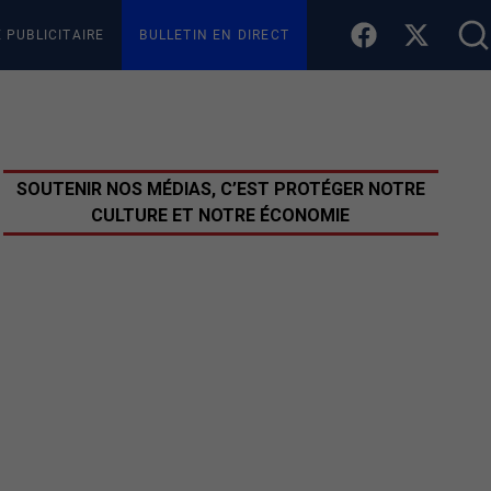
E PUBLICITAIRE
BULLETIN EN DIRECT
SOUTENIR NOS MÉDIAS, C’EST PROTÉGER NOTRE
CULTURE ET NOTRE ÉCONOMIE