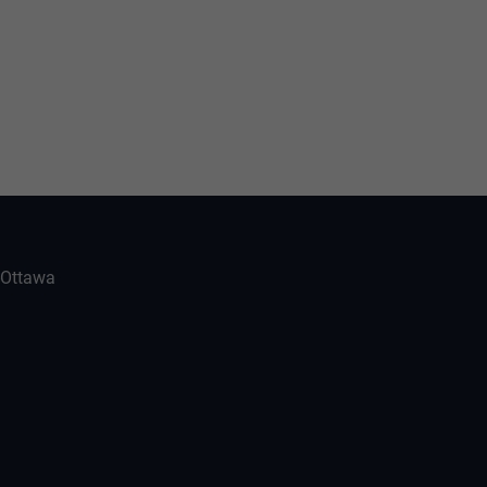
-Ottawa