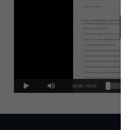
00:00
/
02:47