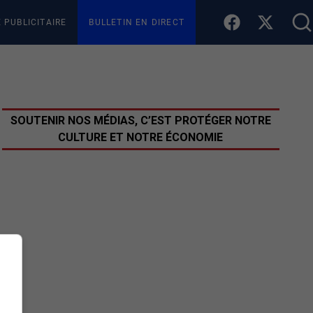
E PUBLICITAIRE
BULLETIN EN DIRECT
SOUTENIR NOS MÉDIAS, C’EST PROTÉGER NOTRE
CULTURE ET NOTRE ÉCONOMIE