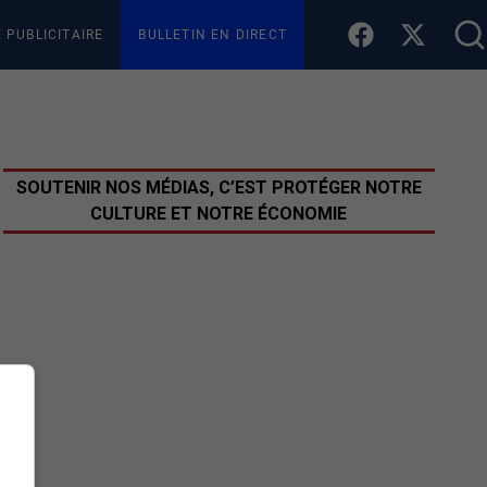
E PUBLICITAIRE
BULLETIN EN DIRECT
SOUTENIR NOS MÉDIAS, C’EST PROTÉGER NOTRE
CULTURE ET NOTRE ÉCONOMIE