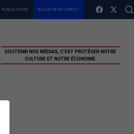
E PUBLICITAIRE
BULLETIN EN DIRECT
SOUTENIR NOS MÉDIAS, C’EST PROTÉGER NOTRE
CULTURE ET NOTRE ÉCONOMIE