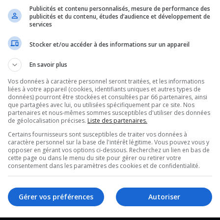
Publicités et contenu personnalisés, mesure de performance des
publicités et du contenu, études d’audience et développement de
services
Stocker et/ou accéder à des informations sur un appareil
En savoir plus
Vos données à caractère personnel seront traitées, et les informations
liées à votre appareil (cookies, identifiants uniques et autres types de
données) pourront être stockées et consultées par 66 partenaires, ainsi
que partagées avec lui, ou utilisées spécifiquement par ce site. Nos
partenaires et nous-mêmes sommes susceptibles d'utiliser des données
de géolocalisation précises.
Liste des partenaires.
Certains fournisseurs sont susceptibles de traiter vos données à
caractère personnel sur la base de l'intérêt légitime. Vous pouvez vous y
opposer en gérant vos options ci-dessous. Recherchez un lien en bas de
TVA Gatineau
cette page ou dans le menu du site pour gérer ou retirer votre
consentement dans les paramètres des cookies et de confidentialité.
Gérer vos préférences
Autoriser