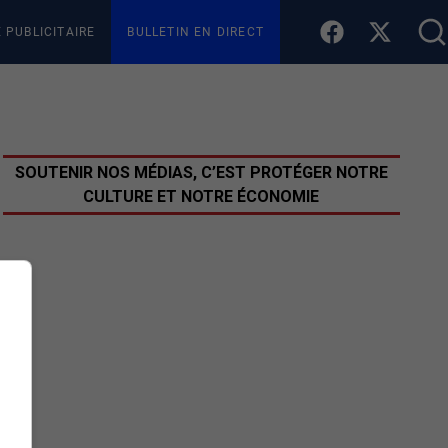
E PUBLICITAIRE
BULLETIN EN DIRECT
SOUTENIR NOS MÉDIAS, C’EST PROTÉGER NOTRE
CULTURE ET NOTRE ÉCONOMIE