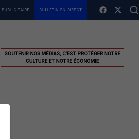
E PUBLICITAIRE
BULLETIN EN DIRECT
SOUTENIR NOS MÉDIAS, C’EST PROTÉGER NOTRE
CULTURE ET NOTRE ÉCONOMIE